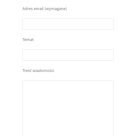
Adres email (wymagane)
Temat
Treść wiadomości