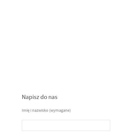
Napisz do nas
Imię i nazwisko (wymagane)