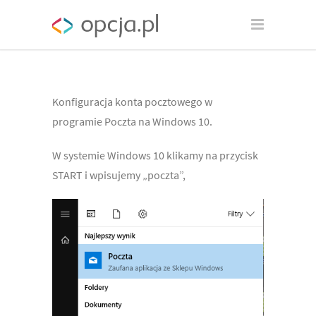
Konfiguracja konta pocztowego w
programie Poczta na Windows 10.
W systemie Windows 10 klikamy na przycisk
START i wpisujemy „poczta”,