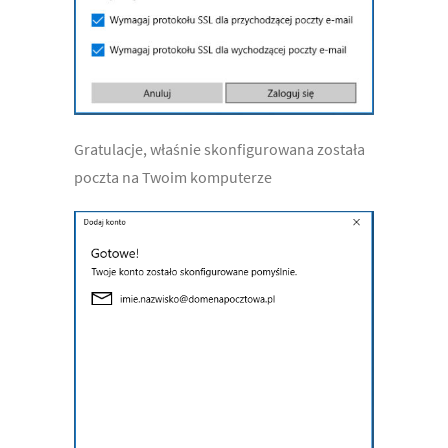
Gratulacje, właśnie skonfigurowana została
poczta na Twoim komputerze