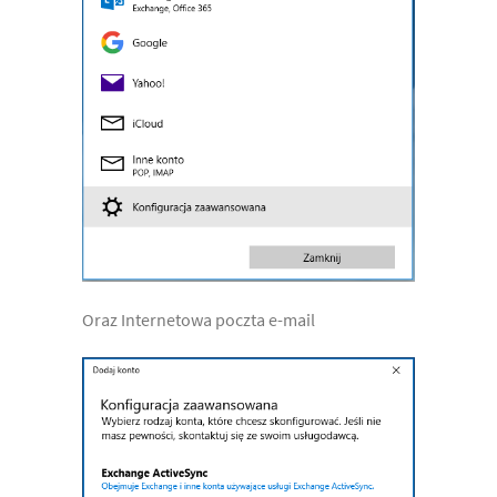
Oraz Internetowa poczta e-mail