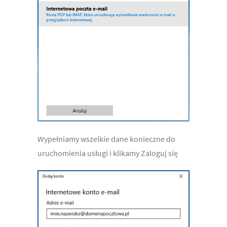
Wypełniamy wszelkie dane konieczne do
uruchomienia usługi i klikamy Zaloguj się