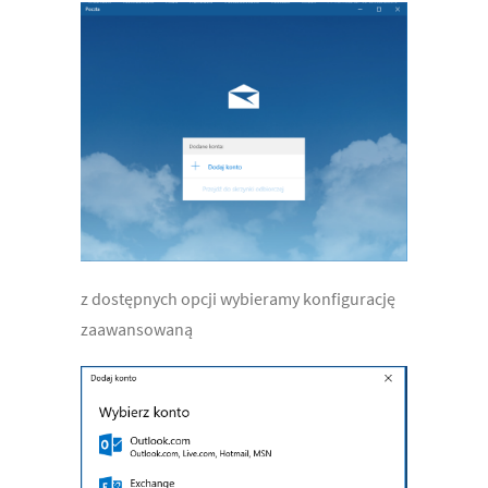
z dostępnych opcji wybieramy konfigurację
zaawansowaną